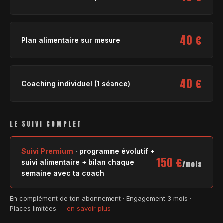
40 €
Plan alimentaire sur mesure
40 €
Coaching individuel (1 séance)
LE SUIVI COMPLET
Suivi Premium
· programme évolutif +
150 €
suivi alimentaire + bilan chaque
/mois
semaine avec ta coach
En complément de ton abonnement · Engagement 3 mois ·
Places limitées —
en savoir plus
.