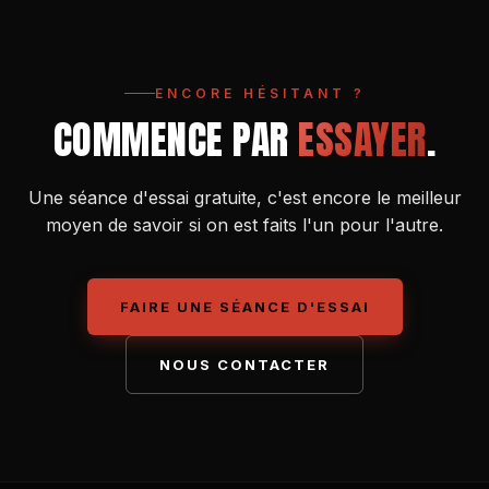
ENCORE HÉSITANT ?
COMMENCE PAR
ESSAYER
.
Une séance d'essai gratuite, c'est encore le meilleur
moyen de savoir si on est faits l'un pour l'autre.
FAIRE UNE SÉANCE D'ESSAI
NOUS CONTACTER