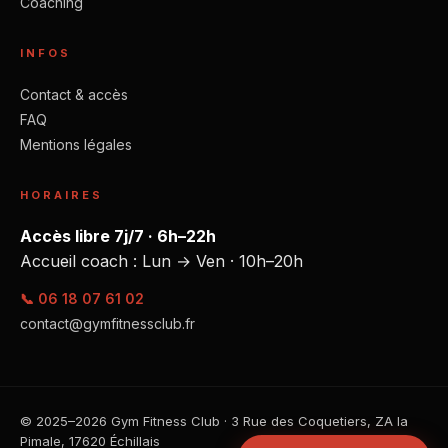
Coaching
INFOS
Contact & accès
FAQ
Mentions légales
HORAIRES
Accès libre 7j/7 · 6h–22h
Accueil coach : Lun → Ven · 10h–20h
📞 06 18 07 61 02
contact@gymfitnessclub.fr
© 2025–2026 Gym Fitness Club · 3 Rue des Coquetiers, ZA la
Pimale, 17620 Échillais