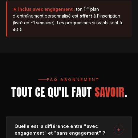
er
★ Inclus avec engagement :
ton 1
plan
d'entraînement personnalisé est
offert
à l'inscription
(livré en ~1 semaine). Les programmes suivants sont à
40 €.
FAQ ABONNEMENT
TOUT CE QU'IL FAUT
SAVOIR
.
Quelle est la différence entre "avec
engagement" et "sans engagement" ?