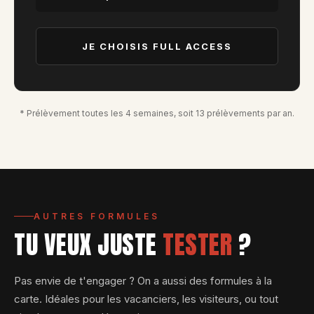
JE CHOISIS FULL ACCESS
* Prélèvement toutes les 4 semaines, soit 13 prélèvements par an.
AUTRES FORMULES
TU VEUX JUSTE
TESTER
?
Pas envie de t'engager ? On a aussi des formules à la
carte. Idéales pour les vacanciers, les visiteurs, ou tout