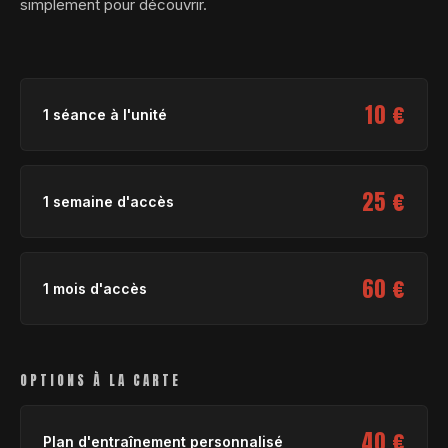
simplement pour découvrir.
10 €
1 séance à l'unité
25 €
1 semaine d'accès
60 €
1 mois d'accès
OPTIONS À LA CARTE
40 €
Plan d'entraînement personnalisé