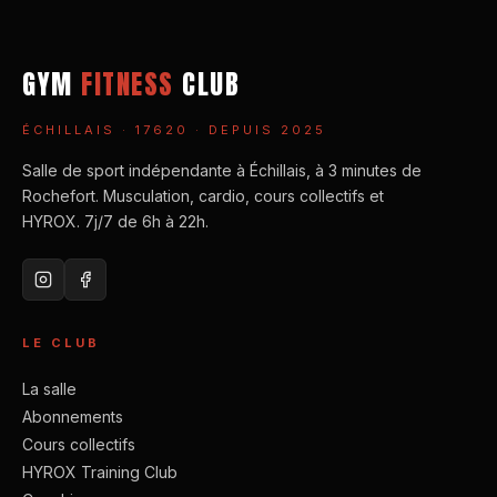
GYM
FITNESS
CLUB
ÉCHILLAIS · 17620 · DEPUIS 2025
Salle de sport indépendante à Échillais, à 3 minutes de
Rochefort. Musculation, cardio, cours collectifs et
HYROX. 7j/7 de 6h à 22h.
LE CLUB
La salle
Abonnements
Cours collectifs
HYROX Training Club